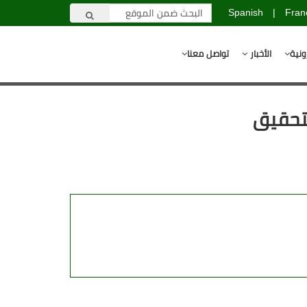
Spanish
|
Fran
ونية
الأخبار
تواصل معنا
تحقيق