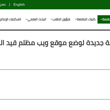
çais
|
English
جامعة
كليات الجامعة
شؤون الطلاب
البحث العلمي
المكتبات الإلكتر
ة جديدة لوضع موقع ويب مظلم قيد ال