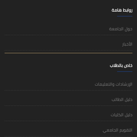
روابط هامة
حول الجامعة
الأخبار
خاص بالطلاب
الإرشادات والتعليمات
دليل الطالب
دليل الكليات
التقويم الجامعي