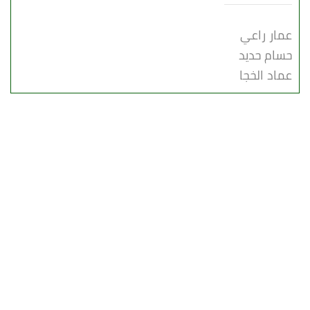
عمار راعي
حسام حديد
عماد الخجا