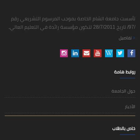
تأسست جامعة الشام الخاصة بموجب المرسوم التشريعي رقم
/97/ تاريخ 28/7/2011 لتكون مؤسسة رائدة في التعليم العالي.
تفاصيل
روابط هامة
حول الجامعة
الأخبار
خاص بالطلاب