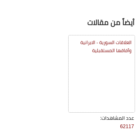
أيضاً من مقالات
العلاقات السورية - الايرانية
وآفاقها المستقبلية
عدد المشاهدات:
62117