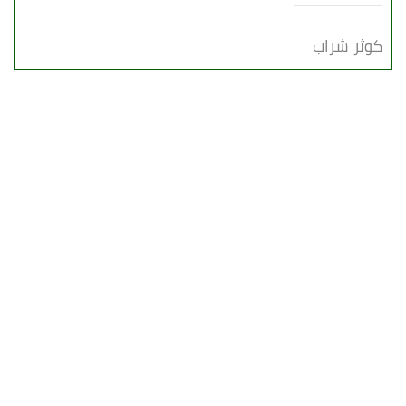
كوثر شراب