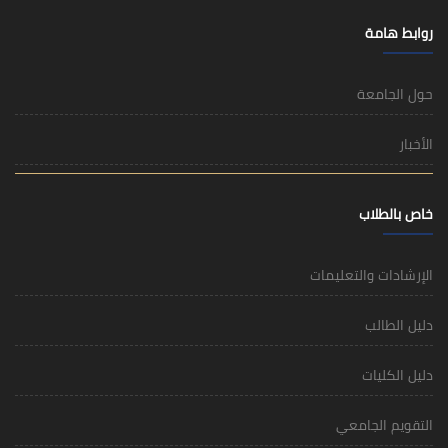
روابط هامة
حول الجامعة
الأخبار
خاص بالطلاب
الإرشادات والتعليمات
دليل الطالب
دليل الكليات
التقويم الجامعي