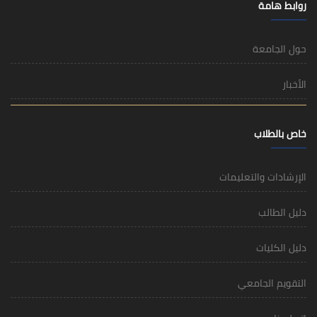
روابط هامة
حول الجامعة
الأخبار
خاص بالطلاب
الإرشادات والتعليمات
دليل الطالب
دليل الكليات
التقويم الجامعي