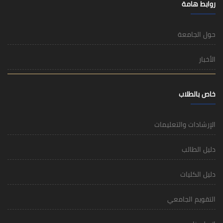
روابط هامة
حول الجامعة
الأخبار
خاص بالطلاب
الإرشادات والتعليمات
دليل الطالب
دليل الكليات
التقويم الجامعي