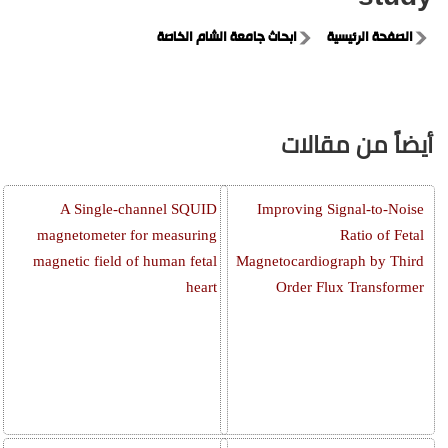
الصفحة الرئيسية
ابحاث جامعة الشام الخاصة
أيضاً من مقالات
A Single-channel SQUID
Improving Signal-to-Noise
magnetometer for measuring
Ratio of Fetal
magnetic field of human fetal
Magnetocardiograph by Third
heart
Order Flux Transformer