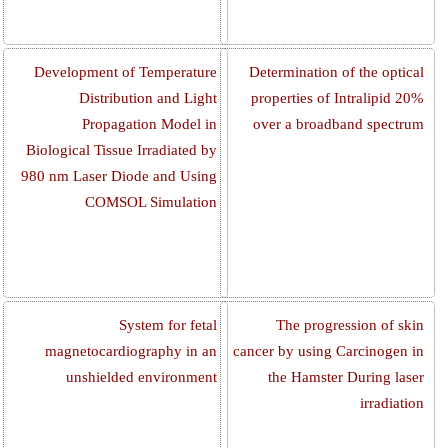
Development of Temperature
Determination of the optical
Distribution and Light
properties of Intralipid 20%
Propagation Model in
over a broadband spectrum
Biological Tissue Irradiated by
980 nm Laser Diode and Using
COMSOL Simulation
System for fetal
The progression of skin
magnetocardiography in an
cancer by using Carcinogen in
unshielded environment
the Hamster During laser
irradiation