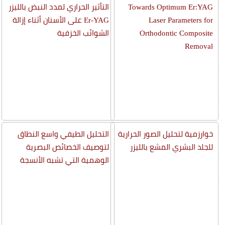
Towards Optimum Er:YAG
التأثير الحراري لمدد النبض بالليزر
Laser Parameters for
Er-YAG على الأسنان أثناء إزالة
Orthodontic Composite
الشوائب الخزفية
Removal
خوارزمية لتحليل الصور الحرارية
التحليل الطيفي واسع النطاق
للجلد البشري المشع بالليزر
لتوصيف الخصائص البصرية
الوهمية التي تشبه الأنسجة