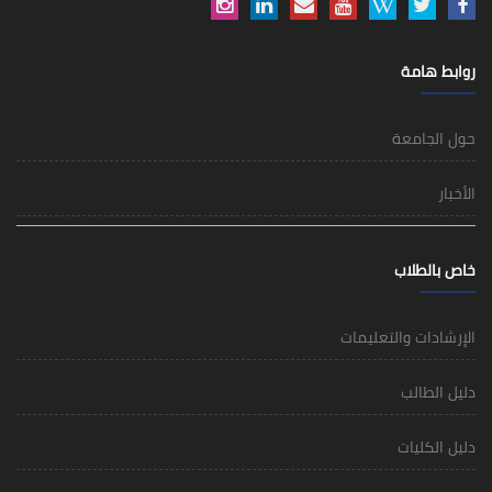
روابط هامة
حول الجامعة
الأخبار
خاص بالطلاب
الإرشادات والتعليمات
دليل الطالب
دليل الكليات