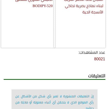
لبناء نماذج بصرية تحاكي
BODIPY-520
الأنسجة الحية
عدد المشاهدات:
80021
التعليقات
إنّ التعليقات المنشورة لا تعبر بأي شكل من الأشكال عن
رأي الموقع الذي لا يتحمّل أي أعباء معنويّة أو ماديّة من
جرّائها