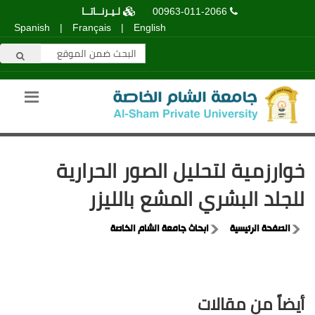
00963-011-2066
لـيـرنــاتــا
Spanish
|
Français
|
English
خوارزمية لتحليل الصور الحرارية
للجلد البشري المشع بالليزر
الصفحة الرئيسية
ابحاث جامعة الشام الخاصة
أيضاً من مقالات