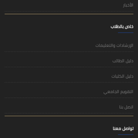
الأخبار
خاص بالطلاب
الإرشادات والتعليمات
دليل الطالب
دليل الكليات
التقويم الجامعي
اتصل بنا
تواصل معنا