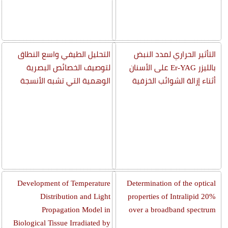
التأثير الحراري لمدد النبض
التحليل الطيفي واسع النطاق
بالليزر Er-YAG على الأسنان
لتوصيف الخصائص البصرية
أثناء إزالة الشوائب الخزفية
الوهمية التي تشبه الأنسجة
Development of Temperature
Determination of the optical
Distribution and Light
properties of Intralipid 20%
Propagation Model in
over a broadband spectrum
Biological Tissue Irradiated by