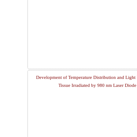
Development of Temperature Distribution and Light 
Tissue Irradiated by 980 nm Laser Dio