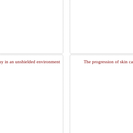
hy in an unshielded environment
The progression of skin c