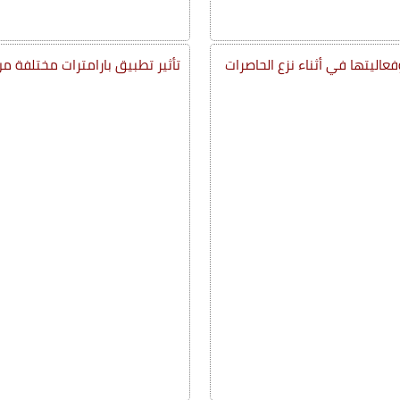
فعاليتها في أثناء نزع الحاصرات
تأثير تطبيق بارامترات مختلفة من