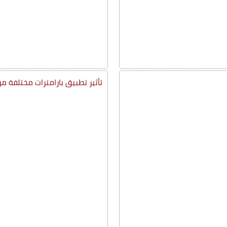
تأثير تطبيق بارامترات مختلفة من