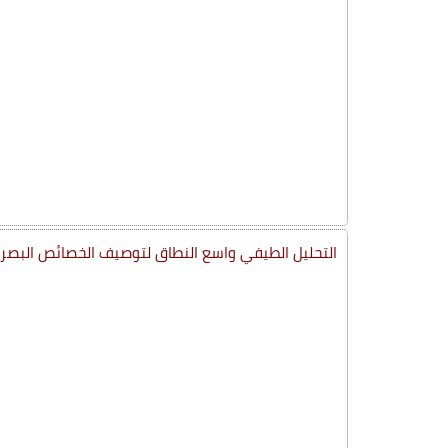
التحليل الطيفي واسع النطاق لتوصيف الخصائص البصري