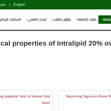
çais
|
English
جامعة
كليات الجامعة
شؤون الطلاب
البحث العلمي
المكتبات الإلكتر
ical properties of Intralipid 20%
g magnetic field of human fetal
Improving Signal-to-Noise R
heart