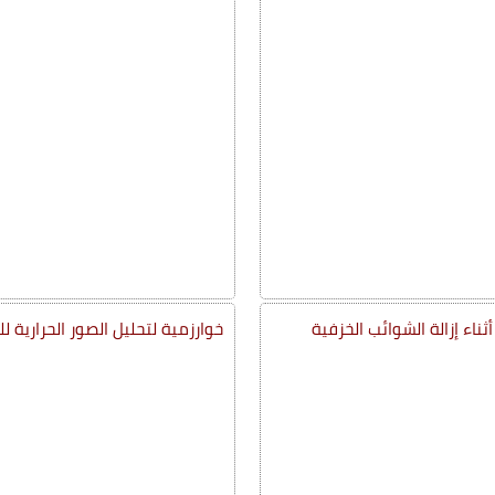
خوارزمية لتحليل الصور الحرارية لل