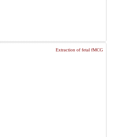
Extraction of fetal fMCG