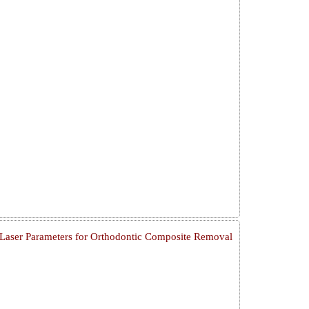
aser Parameters for Orthodontic Composite Removal