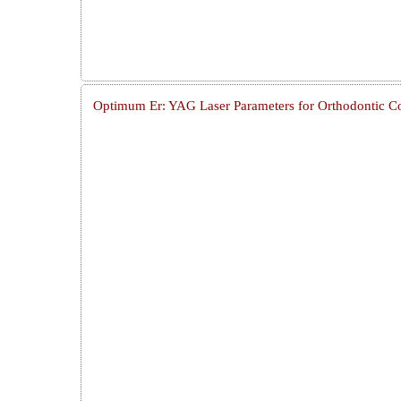
Optimum Er: YAG Laser Parameters for Orthodontic Co