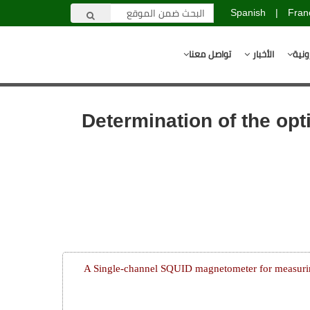
Spanish
|
Fran
ونية
الأخبار
تواصل معنا
Determination of the opt
A Single-channel SQUID magnetometer for measurin