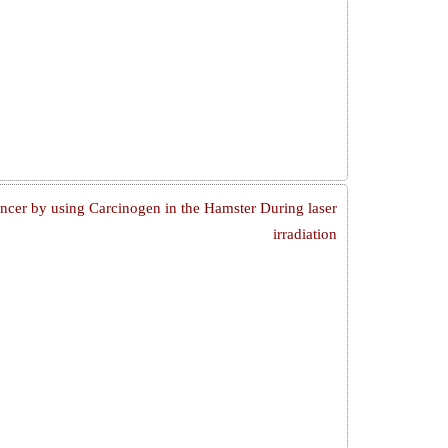
ancer by using Carcinogen in the Hamster During laser
irradiation