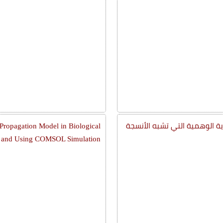
ة الوهمية التي تشبه الأنسجة
Propagation Model in Biological
de and Using COMSOL Simulation