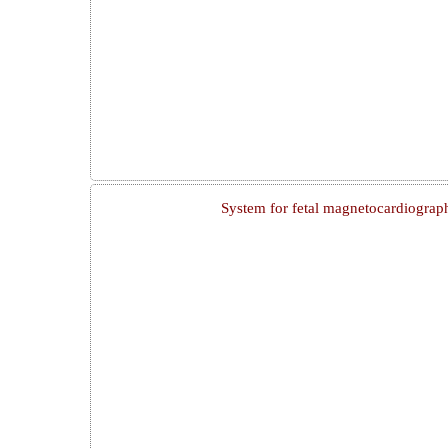
System for fetal magnetocardiograp