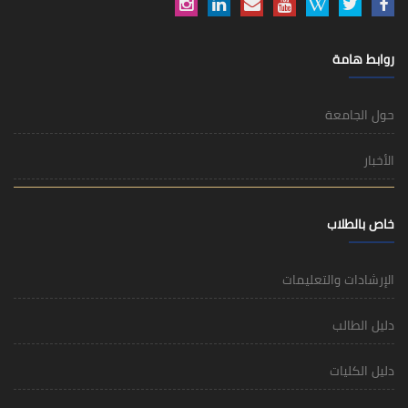
روابط هامة
حول الجامعة
الأخبار
خاص بالطلاب
الإرشادات والتعليمات
دليل الطالب
دليل الكليات