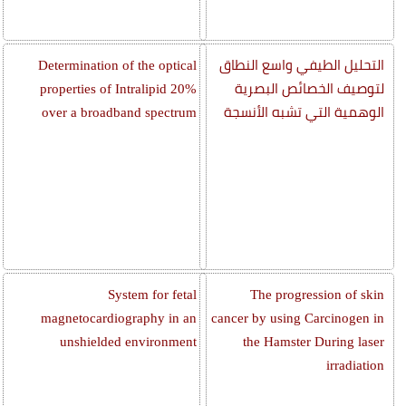
التحليل الطيفي واسع النطاق
Determination of the optical
لتوصيف الخصائص البصرية
properties of Intralipid 20%
الوهمية التي تشبه الأنسجة
over a broadband spectrum
System for fetal
The progression of skin
magnetocardiography in an
cancer by using Carcinogen in
unshielded environment
the Hamster During laser
irradiation