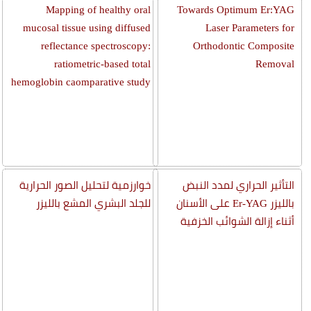
Mapping of healthy oral
Towards Optimum Er:YAG
mucosal tissue using diffused
Laser Parameters for
reflectance spectroscopy:
Orthodontic Composite
ratiometric-based total
Removal
hemoglobin caomparative study
التأثير الحراري لمدد النبض
خوارزمية لتحليل الصور الحرارية
بالليزر Er-YAG على الأسنان
للجلد البشري المشع بالليزر
أثناء إزالة الشوائب الخزفية