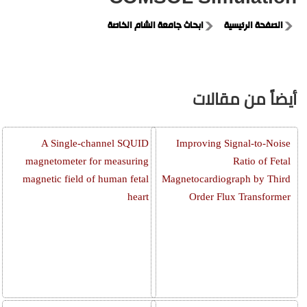
الصفحة الرئيسية
ابحاث جامعة الشام الخاصة
أيضاً من مقالات
A Single-channel SQUID
Improving Signal-to-Noise
magnetometer for measuring
Ratio of Fetal
magnetic field of human fetal
Magnetocardiograph by Third
heart
Order Flux Transformer