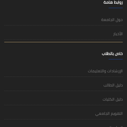
روابط هامة
حول الجامعة
الأخبار
خاص بالطلاب
الإرشادات والتعليمات
دليل الطالب
دليل الكليات
التقويم الجامعي