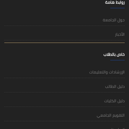
روابط هامة
حول الجامعة
الأخبار
خاص بالطلاب
الإرشادات والتعليمات
دليل الطالب
دليل الكليات
التقويم الجامعي