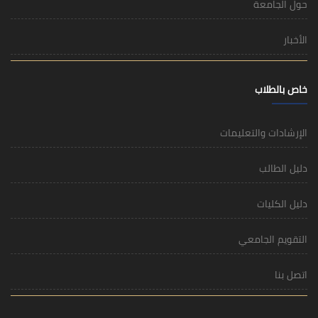
حول الجامعة
الأخبار
خاص بالطلاب
الإرشادات والتعليمات
دليل الطالب
دليل الكليات
التقويم الجامعي
اتصل بنا