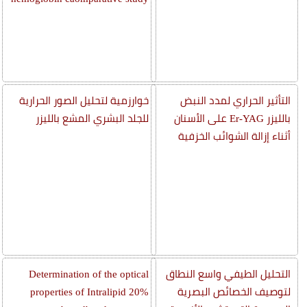
التأثير الحراري لمدد النبض
خوارزمية لتحليل الصور الحرارية
بالليزر Er-YAG على الأسنان
للجلد البشري المشع بالليزر
أثناء إزالة الشوائب الخزفية
التحليل الطيفي واسع النطاق
Determination of the optical
لتوصيف الخصائص البصرية
properties of Intralipid 20%