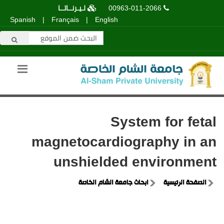
00963-011-2066
لـيـرنــاتــا
Spanish
|
Français
|
English
System for fetal
magnetocardiography in an
unshielded environment
الصفحة الرئيسية
ابحاث جامعة الشام الخاصة