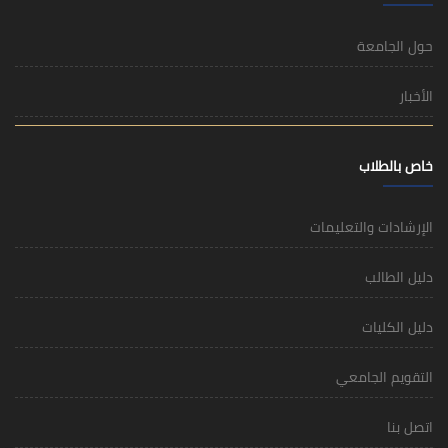
حول الجامعة
الأخبار
خاص بالطلاب
الإرشادات والتعليمات
دليل الطالب
دليل الكليات
التقويم الجامعي
اتصل بنا