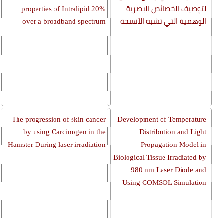
لتوصيف الخصائص البصرية
properties of Intralipid 20%
الوهمية التي تشبه الأنسجة
over a broadband spectrum
The progression of skin cancer
Development of Temperature
by using Carcinogen in the
Distribution and Light
Hamster During laser irradiation
Propagation Model in
Biological Tissue Irradiated by
980 nm Laser Diode and
Using COMSOL Simulation