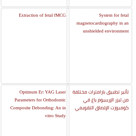
Extraction of fetal fMCG
System for fetal
magnetocardiography in an
unshielded environment
تأثير تطبيق بارامترات مختلفة
Optimum Er: YAG Laser
من ليزر الإريبيوم ياغ في
Parameters for Orthodontic
كومبوزت الإلصاق التقويمي
Composite Debonding: An in
vitro Study