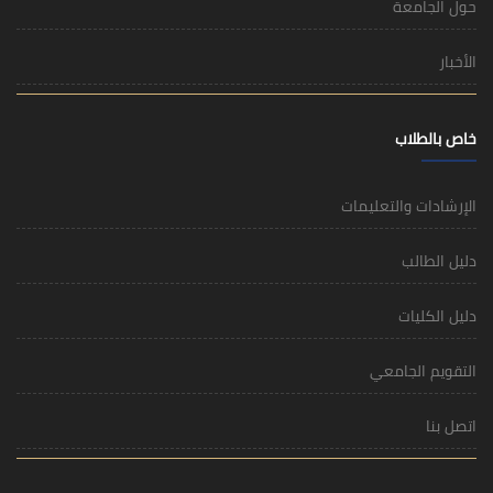
حول الجامعة
الأخبار
خاص بالطلاب
الإرشادات والتعليمات
دليل الطالب
دليل الكليات
التقويم الجامعي
اتصل بنا