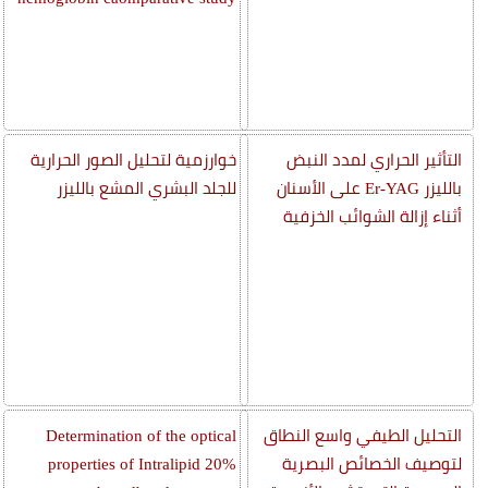
التأثير الحراري لمدد النبض
خوارزمية لتحليل الصور الحرارية
بالليزر Er-YAG على الأسنان
للجلد البشري المشع بالليزر
أثناء إزالة الشوائب الخزفية
التحليل الطيفي واسع النطاق
Determination of the optical
لتوصيف الخصائص البصرية
properties of Intralipid 20%