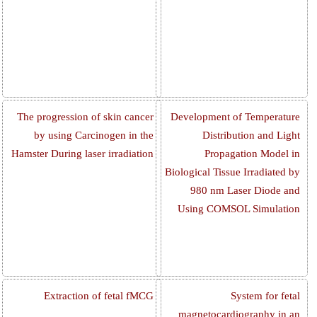
The progression of skin cancer
Development of Temperature
by using Carcinogen in the
Distribution and Light
Hamster During laser irradiation
Propagation Model in
Biological Tissue Irradiated by
980 nm Laser Diode and
Using COMSOL Simulation
Extraction of fetal fMCG
System for fetal
magnetocardiography in an