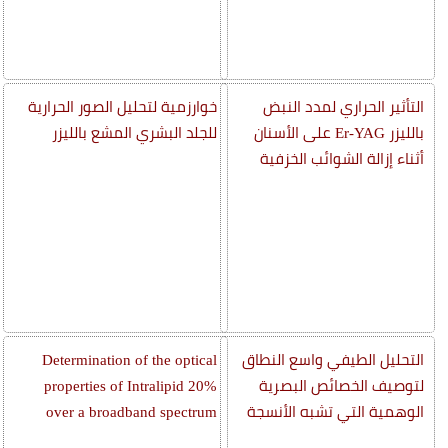
التأثير الحراري لمدد النبض
خوارزمية لتحليل الصور الحرارية
بالليزر Er-YAG على الأسنان
للجلد البشري المشع بالليزر
أثناء إزالة الشوائب الخزفية
التحليل الطيفي واسع النطاق
Determination of the optical
لتوصيف الخصائص البصرية
properties of Intralipid 20%
الوهمية التي تشبه الأنسجة
over a broadband spectrum