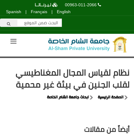
00963-011-2066
لـيـرنــاتــا
Spanish
|
Français
|
English
نظام لقياس المجال المغناطيسي
لقلب الجنين في بيئة غير محمية
الصفحة الرئيسية
ابحاث جامعة الشام الخاصة
أيضاً من مقالات