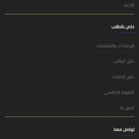
الأخبار
خاص بالطلاب
الإرشادات والتعليمات
دليل الطالب
دليل الكليات
التقويم الجامعي
اتصل بنا
تواصل معنا