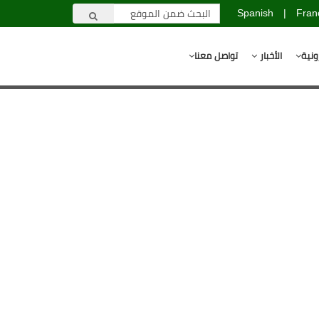
Spanish
|
Fran
ونية
الأخبار
تواصل معنا