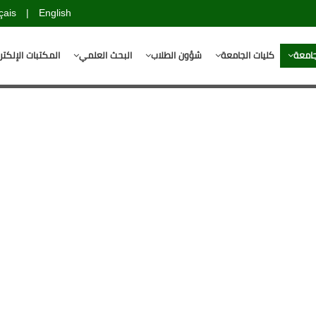
çais
|
English
جامعة
كليات الجامعة
شؤون الطلاب
البحث العلمي
المكتبات الإلكتر