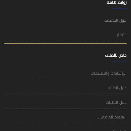
روابط هامة
حول الجامعة
الأخبار
خاص بالطلاب
الإرشادات والتعليمات
دليل الطالب
دليل الكليات
التقويم الجامعي