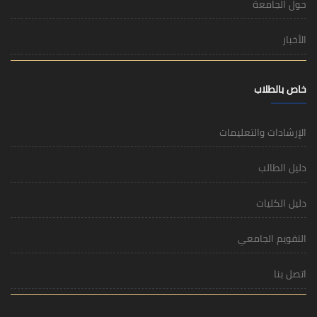
حول الجامعة
الأخبار
خاص بالطلاب
الإرشادات والتعليمات
دليل الطالب
دليل الكليات
التقويم الجامعي
اتصل بنا