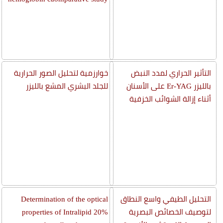
التأثير الحراري لمدد النبض
خوارزمية لتحليل الصور الحرارية
بالليزر Er-YAG على الأسنان
للجلد البشري المشع بالليزر
أثناء إزالة الشوائب الخزفية
التحليل الطيفي واسع النطاق
Determination of the optical
لتوصيف الخصائص البصرية
properties of Intralipid 20%