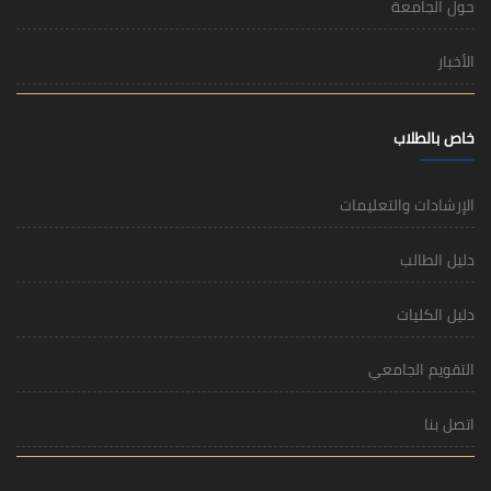
حول الجامعة
الأخبار
خاص بالطلاب
الإرشادات والتعليمات
دليل الطالب
دليل الكليات
التقويم الجامعي
اتصل بنا