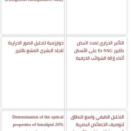
التأثير الحراري لمدد النبض
خوارزمية لتحليل الصور الحرارية
بالليزر Er-YAG على الأسنان
للجلد البشري المشع بالليزر
أثناء إزالة الشوائب الخزفية
التحليل الطيفي واسع النطاق
Determination of the optical
لتوصيف الخصائص البصرية
properties of Intralipid 20%