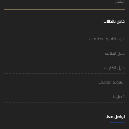
الأخبار
خاص بالطلاب
الإرشادات والتعليمات
دليل الطالب
دليل الكليات
التقويم الجامعي
اتصل بنا
تواصل معنا