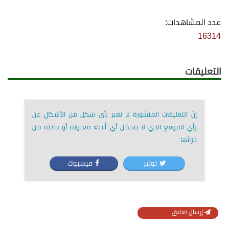
عدد المشاهدات:
16314
التعليقات
إنّ التعليقات المنشورة لا تعبر بأي شكل من الأشكال عن
رأي الموقع الذي لا يتحمّل أي أعباء معنويّة أو ماديّة من
جرّائها
توتير
فيسبوك
إرسال تعليق