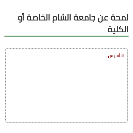
لمحة عن جامعة الشام الخاصة أو
الكلية
التأسيس