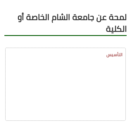
لمحة عن جامعة الشام الخاصة أو
الكلية
التأسيس