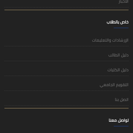
الأخبار
خاص بالطلاب
الإرشادات والتعليمات
دليل الطالب
دليل الكليات
التقويم الجامعي
اتصل بنا
تواصل معنا