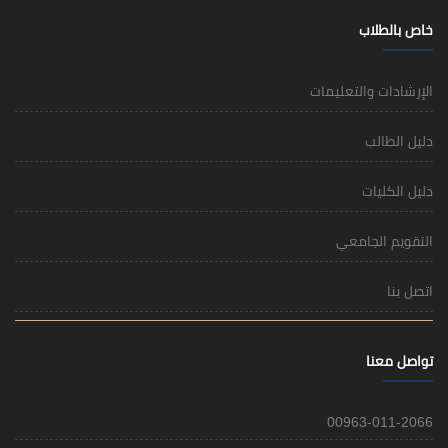
خاص بالطلاب
الإرشادات والتعليمات
دليل الطالب
دليل الكليات
التقويم الجامعي
اتصل بنا
تواصل معنا
00963-011-2066