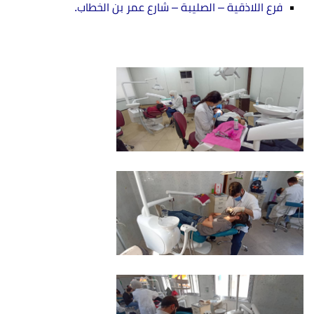
فرع اللاذقية – الصليبة – شارع عمر بن الخطاب.