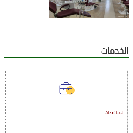
الخدمات
المناقصات