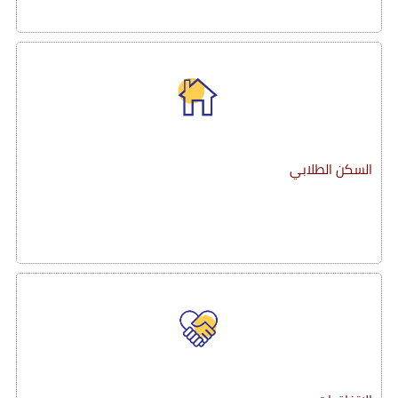
السكن الطلابي