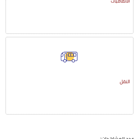
الاتفاقيات
النقل
عدد المشاهدات: