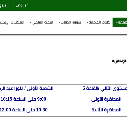
çais
|
English
جامعة
كليات الجامعة
شؤون الطلاب
البحث العلمي
المكتبات الإلكتر
الإنكليزية
مستوى الثاني /القاعة 5
الشعبة الأولى / ا.نورا عبد الر
المحاضرة الأولى
9:00 حتى الساعة 10:15
المحاضرة الثانية
10:30 حتى الساعة 12:00