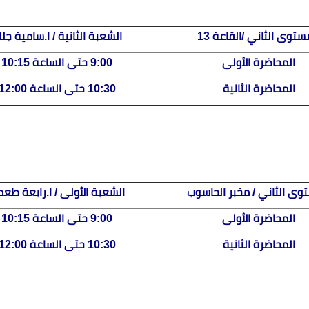
ستوى الثاني /القاعة 13
الشعبة الثانية / ا.سامية جلل
المحاضرة الأولى
9:00 حتى الساعة 10:15
المحاضرة الثانية
10:30 حتى الساعة 12:00
وى الثاني / مخبر الحاسوب
الشعبة الأولى / ا.رابعة طع
المحاضرة الأولى
9:00 حتى الساعة 10:15
المحاضرة الثانية
10:30 حتى الساعة 12:00