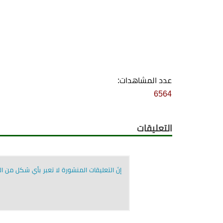
عدد المشاهدات:
6564
التعليقات
إنّ التعليقات المنشورة لا تعبر بأي شكل من الأ