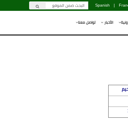
Spanish
|
Fran
ونية
الأخبار
تواصل معنا
حيم