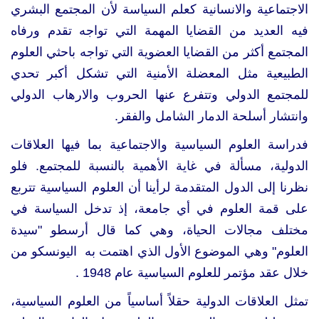
الاجتماعية والانسانية كعلم السياسة لأن المجتمع البشري
فيه العديد من القضايا المهمة التي تواجه تقدم ورفاه
المجتمع أكثر من القضايا العضوية التي تواجه باحثي العلوم
الطبيعية مثل المعضلة الأمنية التي تشكل أكبر تحدي
للمجتمع الدولي وتتفرع عنها الحروب والارهاب الدولي
وانتشار أسلحة الدمار الشامل والفقر.
فدراسة العلوم السياسية والاجتماعية بما فيها العلاقات
الدولية، مسألة في غاية الأهمية بالنسبة للمجتمع. فلو
نظرنا إلى الدول المتقدمة لرأينا أن العلوم السياسية تتربع
على قمة العلوم في أي جامعة، إذ تدخل السياسة في
مختلف مجالات الحياة، وهي كما قال أرسطو "سيدة
العلوم" وهي الموضوع الأول الذي اهتمت به اليونسكو من
خلال عقد مؤتمر للعلوم السياسية عام 1948 .
تمثل العلاقات الدولية حقلاً أساسياً من العلوم السياسية،