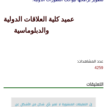
عميد كلية العلاقات الدولية
والدبلوماسية
عدد المشاهدات:
4259
التعليقات
إنّ التعليقات المنشورة لا تعبر بأي شكل من الأشكال عن