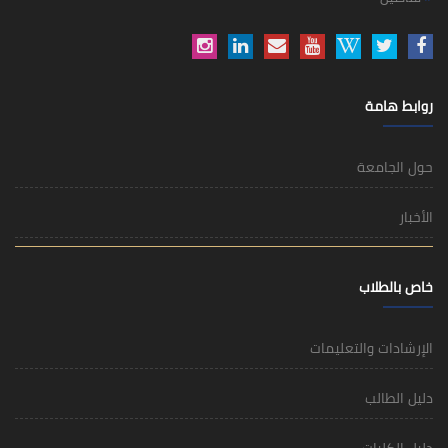
روابط هامة
حول الجامعة
الأخبار
خاص بالطلاب
الإرشادات والتعليمات
دليل الطالب
دليل الكليات