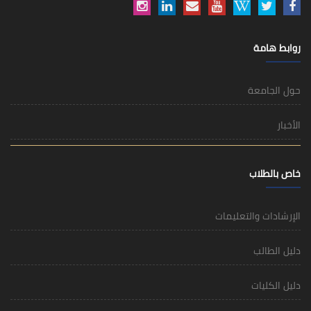
روابط هامة
حول الجامعة
الأخبار
خاص بالطلاب
الإرشادات والتعليمات
دليل الطالب
دليل الكليات