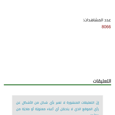
عدد المشاهدات:
8066
التعليقات
إنّ التعليقات المنشورة لا تعبر بأي شكل من الأشكال عن
رأي الموقع الذي لا يتحمّل أي أعباء معنويّة أو ماديّة من