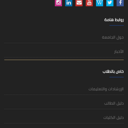
روابط هامة
حول الجامعة
الأخبار
خاص بالطلاب
الإرشادات والتعليمات
دليل الطالب
دليل الكليات