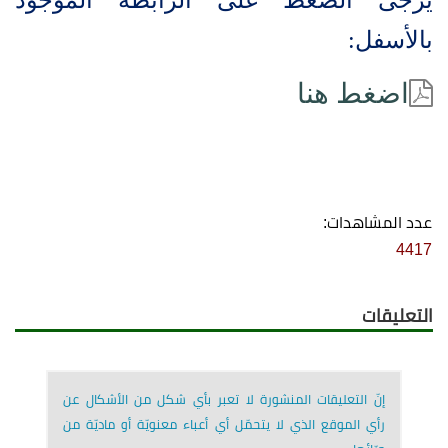
بالأسفل:
اضغط هنا
عدد المشاهدات:
4417
التعليقات
إنّ التعليقات المنشورة لا تعبر بأي شكل من الأشكال عن
رأي الموقع الذي لا يتحمّل أي أعباء معنويّة أو ماديّة من