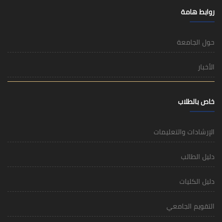
روابط هامة
حول الجامعة
الأخبار
خاص بالطلاب
الإرشادات والتعليمات
دليل الطالب
دليل الكليات
التقويم الجامعي