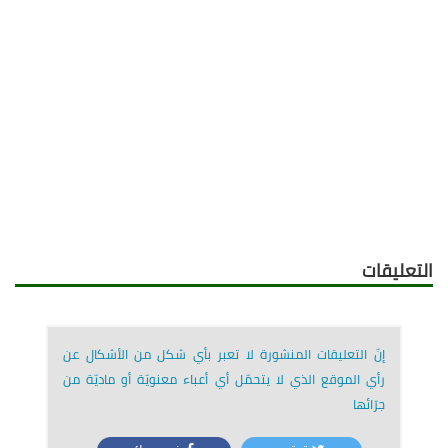
التعليقات
إنّ التعليقات المنشورة لا تعبر بأي شكل من الأشكال عن
رأي الموقع الذي لا يتحمّل أي أعباء معنويّة أو ماديّة من
جرّائها