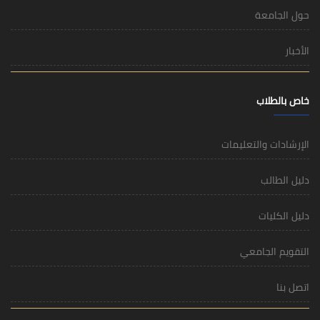
حول الجامعة
الأخبار
خاص بالطلاب
الإرشادات والتعليمات
دليل الطالب
دليل الكليات
التقويم الجامعي
اتصل بنا