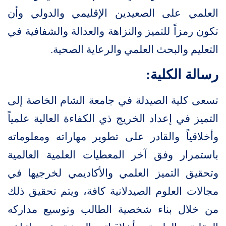
العلمي على الصعيدين الإقليمي والدولي وأن
تكون رمزاً للتميز والنزاهة والعدالة والشفافية في
التعليم والبحث العلمي والرعاية الصحية.
رسالة الكلية:
تسعى كلية الصيدلة في جامعة الشام الخاصة إلى
التميز في إعداد الخريج ذي الكفاءة العالية علمياً
وأخلاقياً والقادر على تطوير مهاراته ومعلوماته
باستمرار وفق آخر المعطيات العلمية العالمية
وتحقيق التميز العلمي والأكاديمي لخرجيها في
مجالات العلوم الصيدلانية كافة، ويتم تحقيق ذلك
من خلال بناء شخصية الطالب وتوسيع مداركه