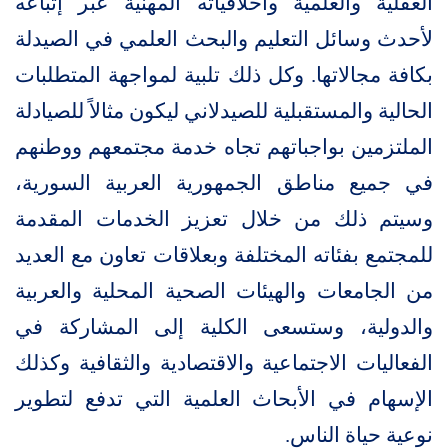
العقلية والعلمية وأخلاقياته المهنية عبر إتباعه
لأحدث وسائل التعليم والبحث العلمي في الصيدلة
بكافة مجالاتها. وكل ذلك تلبية لمواجهة المتطلبات
الحالية والمستقبلية للصيدلاني ليكون مثالاً للصيادلة
الملتزمين بواجباتهم تجاه خدمة مجتمعهم ووطنهم
في جميع مناطق الجمهورية العربية السورية،
وسيتم ذلك من خلال تعزيز الخدمات المقدمة
للمجتمع بفئاته المختلفة وبعلاقات تعاون مع العديد
من الجامعات والهيئات الصحية المحلية والعربية
والدولية، وستسعى الكلية إلى المشاركة في
الفعاليات الاجتماعية والاقتصادية والثقافية وكذلك
الإسهام في الأبحاث العلمية التي تدفع لتطوير
نوعية حياة الناس.