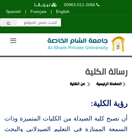
00963-011-2066
لـيـرنــاتــا
Spanish
|
Français
|
English
رسالة الكلية
الصفحة الرئيسية
عن الكلية
رؤية الكلية:
أن تصبح كلية الصيدلة من الكليات المتميزة وذات
السمعة الممتازة في التعليم الصيدلاني والبحث