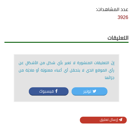
عدد المشاهدات:
3926
التعليقات
إنّ التعليقات المنشورة لا تعبر بأي شكل من الأشكال عن
رأي الموقع الذي لا يتحمّل أي أعباء معنويّة أو ماديّة من
جرّائها
توتير
فيسبوك
إرسال تعليق