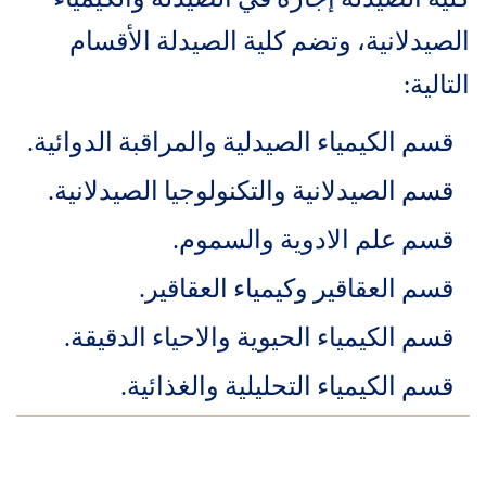
الصيدلانية، وتضم كلية الصيدلة الأقسام
التالية:
قسم الكيمياء الصيدلية والمراقبة الدوائية.
قسم الصيدلانية والتكنولوجيا الصيدلانية.
قسم علم الادوية والسموم.
قسم العقاقير وكيمياء العقاقير.
قسم الكيمياء الحيوية والاحياء الدقيقة.
قسم الكيمياء التحليلية والغذائية.