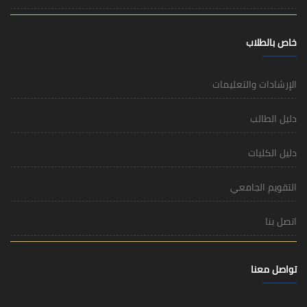
خاص بالطلاب
الإرشادات والتعليمات
دليل الطالب
دليل الكليات
التقويم الجامعي
اتصل بنا
تواصل معنا