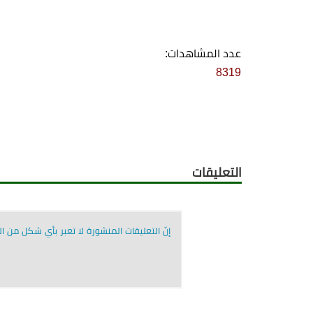
عدد المشاهدات:
8319
التعليقات
إنّ التعليقات المنشورة لا تعبر بأي شكل من الأ