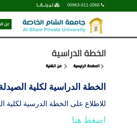
00963-011-2066
لـيـرنــاتــا
عن ال
الخطة الدراسية
الصفحة الرئيسية
عن الكلية
الخطة الدراسية لكلية الصيدلة
للاطلاع على الخطة الدرسية لكلية ا
اضغط هنا