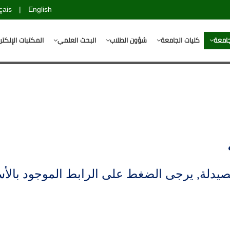
çais
|
English
جامعة
كليات الجامعة
شؤون الطلاب
البحث العلمي
المكتبات الإلكتر
لصيدلة, يرجى الضغط على الرابط الموجود بالأ