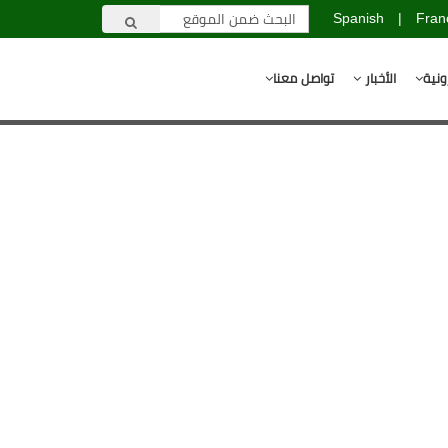
Spanish
|
Fran
ونية
الأخبار
تواصل معنا