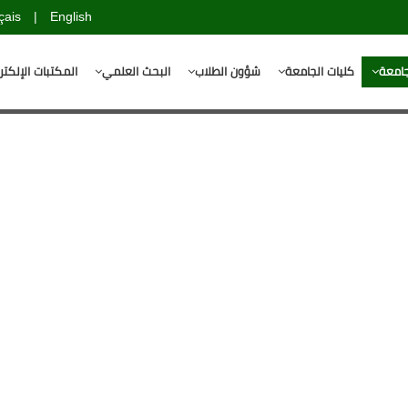
çais
|
English
جامعة
كليات الجامعة
شؤون الطلاب
البحث العلمي
المكتبات الإلكتر