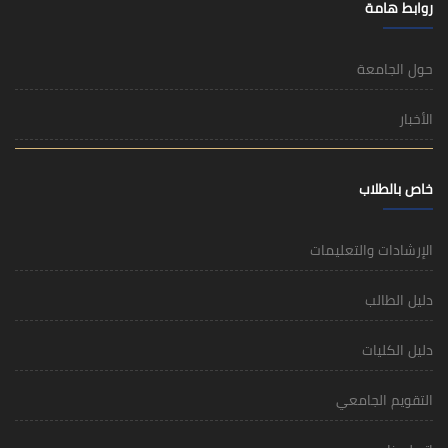
روابط هامة
حول الجامعة
الأخبار
خاص بالطلاب
الإرشادات والتعليمات
دليل الطالب
دليل الكليات
التقويم الجامعي