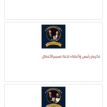
تكريم رئيس وأعضاء لجنة تسييرالأعمال