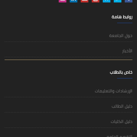
روابط هامة
حول الجامعة
الأخبار
خاص بالطلاب
الإرشادات والتعليمات
دليل الطالب
دليل الكليات
التقويم الجامعي