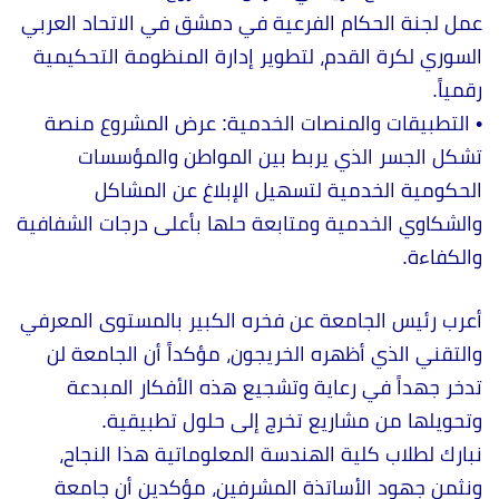
عمل لجنة الحكام الفرعية في دمشق في الاتحاد العربي
السوري لكرة القدم، لتطوير إدارة المنظومة التحكيمية
رقمياً.
•
التطبيقات والمنصات الخدمية: عرض المشروع منصة
تشكل الجسر الذي يربط بين المواطن والمؤسسات
الحكومية الخدمية لتسهيل الإبلاغ عن المشاكل
والشكاوي الخدمية ومتابعة حلها بأعلى درجات الشفافية
والكفاءة.
أعرب رئيس الجامعة عن فخره الكبير بالمستوى المعرفي
والتقني الذي أظهره الخريجون، مؤكداً أن الجامعة لن
تدخر جهداً في رعاية وتشجيع هذه الأفكار المبدعة
وتحويلها من مشاريع تخرج إلى حلول تطبيقية.
نبارك لطلاب كلية الهندسة المعلوماتية هذا النجاح،
ونثمن جهود الأساتذة المشرفين، مؤكدين أن جامعة