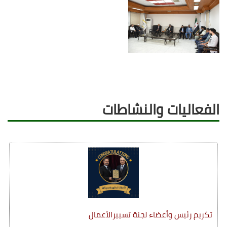
الفعاليات والنشاطات
تكريم رئيس وأعضاء لجنة تسييرالأعمال