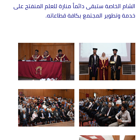
الشام الخاصة ستبقى دائماً منارة للعلم المنفتح على
خدمة وتطوير المجتمع بكافة قطاعاته.