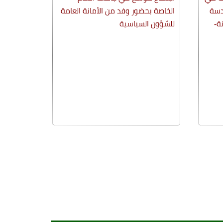
دسة
الخاصة بحضور وفد من الأمانة العامة
ة-
للشؤون السياسية