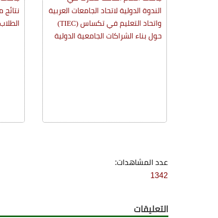
الندوة الدولية لاتحاد الجامعات العربية
نتائج 
واتحاد التعليم في تكساس (TIEC)
الطلاب 
حول بناء الشراكات الجامعية الدولية
عدد المشاهدات:
1342
التعليقات