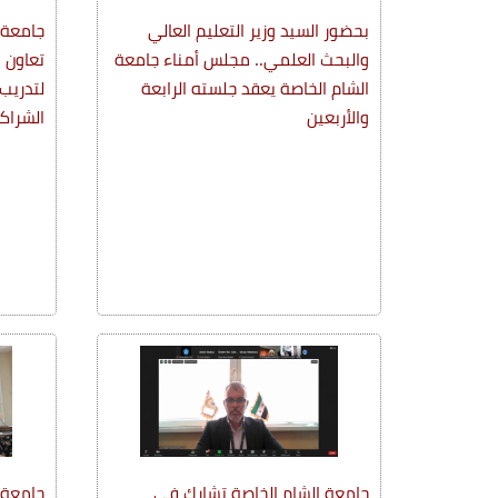
بحضور السيد وزير التعليم العالي
جامعة 
والبحث العلمي.. مجلس أمناء جامعة
تعاون 
الشام الخاصة يعقد جلسته الرابعة
لتدريب 
والأربعين
الشراك
جامعة الشام الخاصة تشارك في
جامعة 