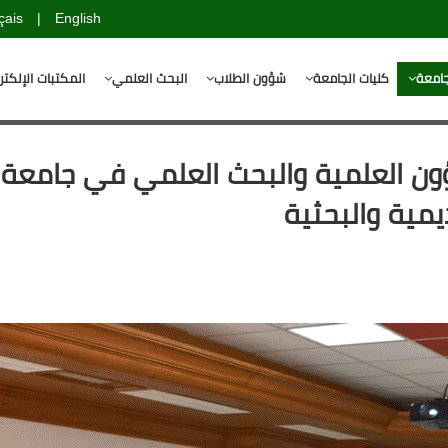
çais
|
English
جامعة
كليات الجامعة
شؤون الطلاب
البحث العلمي
المكتبات الإلكتر
ن العلمية والبحث العلمي في جامعة ا
يمية والبحثية