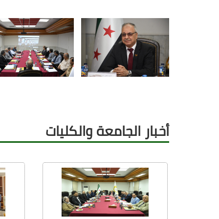
أخبار الجامعة والكليات