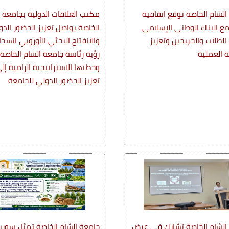
الشام الخاصة توقع اتفاقية
مكتب العلاقات الدولية بجامعة 
مع البنك الوطني الإسلامي
الخاصة يواصل تعزيز الحضور الدو
الطلاب والخريجين وتعزيز
والانفتاح البحثي الأوروبي انسجا
ة العملية
رؤية رئاسة جامعة الشام الخاصة
وخطتها الاستراتيجية الرامية إل
تعزيز الحضور الدولي للجامعة
الشام الخاصة تشارك في عرض
جامعة الشام الخاصة تمثل سور