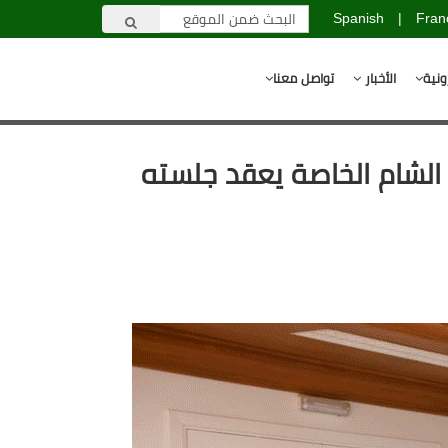
Spanish
|
Fran
ونية
الأخبار
تواصل معنا
لشام الخاصة يعقد جلسته