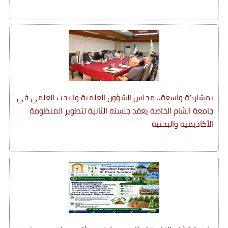
بمشاركة واسعة.. مجلس الشؤون العلمية والبحث العلمي في
جامعة الشام الخاصة يعقد جلسته الثانية لتطوير المنظومة
الأكاديمية والبحثية