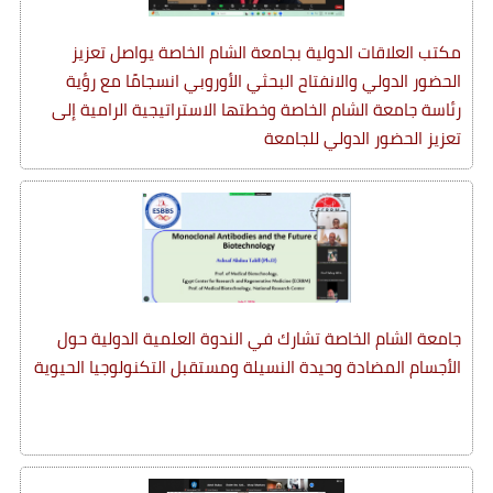
مكتب العلاقات الدولية بجامعة الشام الخاصة يواصل تعزيز
الحضور الدولي والانفتاح البحثي الأوروبي انسجامًا مع رؤية
رئاسة جامعة الشام الخاصة وخطتها الاستراتيجية الرامية إلى
تعزيز الحضور الدولي للجامعة
جامعة الشام الخاصة تشارك في الندوة العلمية الدولية حول
الأجسام المضادة وحيدة النسيلة ومستقبل التكنولوجيا الحيوية