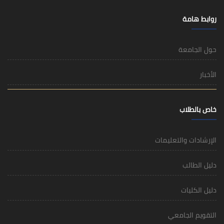
روابط هامة
حول الجامعة
الأخبار
خاص بالطلاب
الإرشادات والتعليمات
دليل الطالب
دليل الكليات
التقويم الجامعي