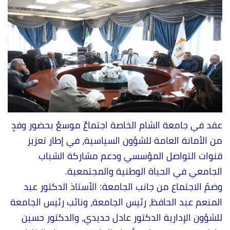
عقد في جامعة الشام الخاصة اجتماعٌ موسعٌ بحضور وفدٍ
من الأمانة العامة للشؤون السياسية، في إطار تعزيز
قنوات التواصل المؤسسي ودعم مشاركة الشباب
الجامعي في الحياة الوطنية والمجتمعية.
وضمّ الاجتماع من جانب الجامعة: الأستاذ الدكتور عبد
المنعم عبد الحافظ، رئيس الجامعة، ونائب رئيس الجامعة
للشؤون الإدارية الدكتور عادل حديدي، والدكتور حسين