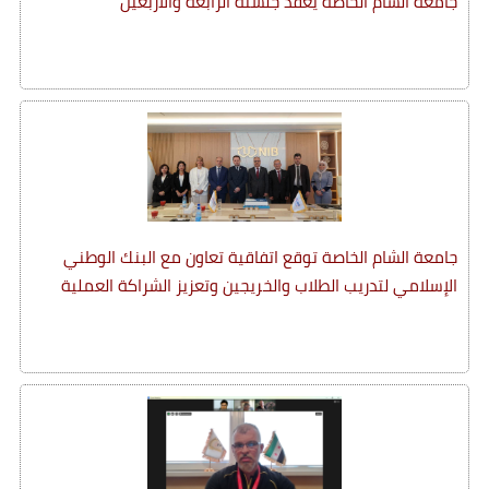
جامعة الشام الخاصة يعقد جلسته الرابعة والأربعين
جامعة الشام الخاصة توقع اتفاقية تعاون مع البنك الوطني
الإسلامي لتدريب الطلاب والخريجين وتعزيز الشراكة العملية