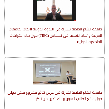
جامعة الشام الخاصة تشارك في الندوة الدولية لاتحاد الجامعات
العربية واتحاد التعليم في تكساس (TIEC) حول بناء الشراكات
الجامعية الدولية
جامعة الشام الخاصة تشارك في عرض نتائج مشروع بحثي دولي
حول واقع الطلاب السوريين العائدين من تركيا