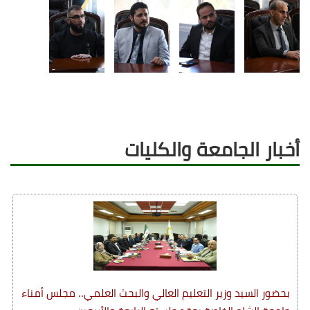
أخبار الجامعة والكليات
بحضور السيد وزير التعليم العالي والبحث العلمي.. مجلس أمناء