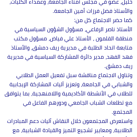
خليل، عضو في مجلس أمناء الجامعة، وعمداء الكليات،
والأستاذ فضل فرزات أمين الجامعة.
كما حضر الاجتماع كل من:
الأستاذ ناصر الرفاعي، مسؤول الشؤون السياسية في
منطقة القلمون ، الأستاذ علي فياض، مسؤول مكتب
متابعة اتحاد الطلبة في مديرية ريف دمشق، والأستاذ
فهد الفهد، مدير دائرة المشاركة السياسية في مديرية
ريف دمشق.
وتناول الاجتماع مناقشة سبل تفعيل العمل الطلابي
والشبابي في الجامعة، وتعزيز آليات المشاركة الإيجابية
للطلاب في الأنشطة الأكاديمية واللامنهجية، بما يتوافق
مع تطلعات الشباب الجامعي ودورهم الفاعل في
المجتمع.
واستعرض المجتمعون خلال النقاش آليات دعم المبادرات
الطلابية، ومعايير تشجيع التميز والقيادة الشبابية، مع