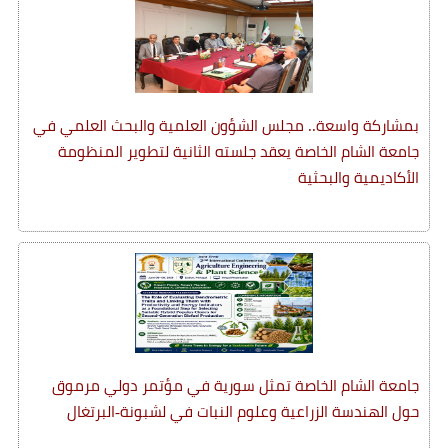
بمشاركة واسعة.. مجلس الشؤون العلمية والبحث العلمي في
جامعة الشام الخاصة يعقد جلسته الثانية لتطوير المنظومة
الأكاديمية والبحثية
جامعة الشام الخاصة تمثل سورية في مؤتمر دولي مرموق
حول الهندسة الزراعية وعلوم النبات في لشبونة-البرتغال