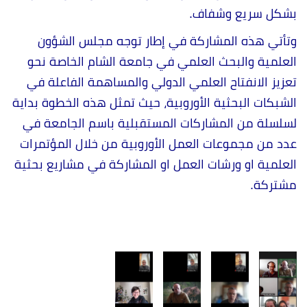
بشكل سريع وشفاف.
وتأتي هذه المشاركة في إطار توجه مجلس الشؤون
العلمية والبحث العلمي في جامعة الشام الخاصة نحو
تعزيز الانفتاح العلمي الدولي والمساهمة الفاعلة في
الشبكات البحثية الأوروبية، حيث تمثل هذه الخطوة بداية
لسلسلة من المشاركات المستقبلية باسم الجامعة في
عدد من مجموعات العمل الأوروبية من خلال المؤتمرات
العلمية او ورشات العمل او المشاركة في مشاريع بحثية
مشتركة.