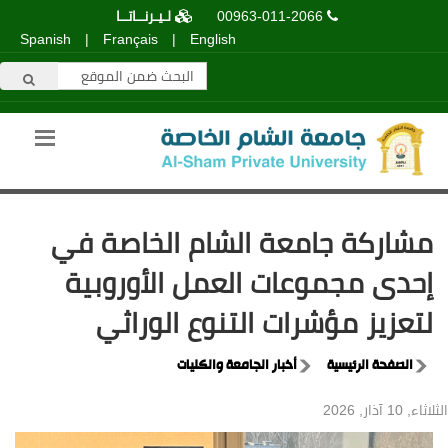
00963-011-2066
لـيـرنــاتــا
Spanish
|
Français
|
English
مشاركة جامعة الشام الخاصة في
إحدى مجموعات العمل الأوروبية
لتعزيز مؤشرات التنوع الوراثي
الصفحة الرئيسية
أخبار الجامعة والكليات
الثلاثاء, 10 آذار, 2026