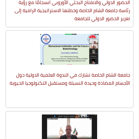
الحضور الدولي والانفتاح البحثي الأوروبي انسجامًا مع رؤية
رئاسة جامعة الشام الخاصة وخطتها الاستراتيجية الرامية إلى
تعزيز الحضور الدولي للجامعة
جامعة الشام الخاصة تشارك في الندوة العلمية الدولية حول
الأجسام المضادة وحيدة النسيلة ومستقبل التكنولوجيا الحيوية