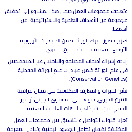
وتهدف مجموعات العمل ضمن هذا المشروع إلى تحقيق
مجموعة من الأهداف العلمية والاستراتيجية، من
أهمها:
تعزيز حضور خبراء الوراثة ضمن المبادرات الأوروبية
الأوسع المعنية بحماية التنوع الحيوي.
زيادة إشراك أصحاب المصلحة والباحثين غير المتخصصين
في علم الوراثة ضمن مبادرات علم الوراثة الحفظية
(Conservation Genetics).
نشر الخبرات والمعارف المكتسبة في مجال مراقبة
التنوع الحيوي، سواء على المستوى الجيني أو غير
الجيني، بين الشركاء والجهات العلمية المعنية.
تعزيز قنوات التواصل والتنسيق بين مجموعات العمل
المختلفة لضمان تكامل الجهود البحثية وتبادل المعرفة