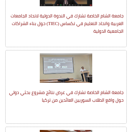
جامعة الشام الخاصة تشارك في الندوة الدولية لاتحاد الجامعات
العربية واتحاد التعليم في تكساس (TIEC) حول بناء الشراكات
الجامعية الدولية
جامعة الشام الخاصة تشارك في عرض نتائج مشروع بحثي دولي
حول واقع الطلاب السوريين العائدين من تركيا