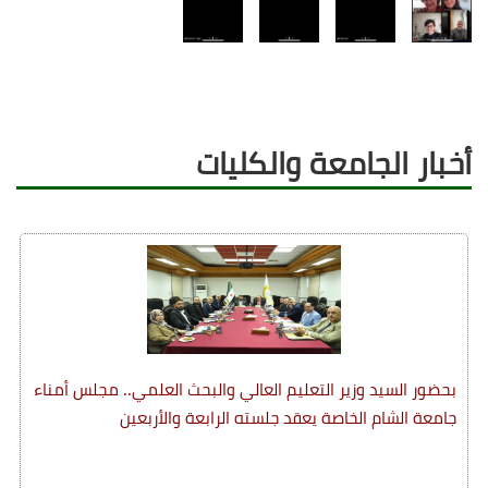
أخبار الجامعة والكليات
بحضور السيد وزير التعليم العالي والبحث العلمي.. مجلس أمناء
جامعة الشام الخاصة يعقد جلسته الرابعة والأربعين