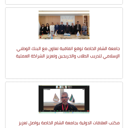
جامعة الشام الخاصة توقع اتفاقية تعاون مع البنك الوطني
الإسلامي لتدريب الطلاب والخريجين وتعزيز الشراكة العملية
مكتب العلاقات الدولية بجامعة الشام الخاصة يواصل تعزيز