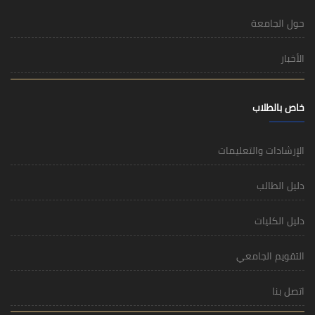
حول الجامعة
الأخبار
خاص بالطلاب
الإرشادات والتعليمات
دليل الطالب
دليل الكليات
التقويم الجامعي
اتصل بنا