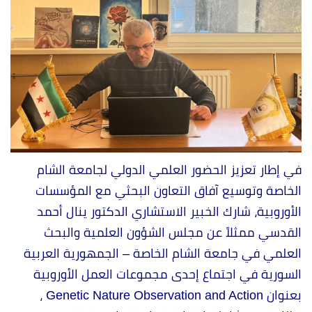
في إطار تعزيز الحضور العلمي الدولي لجامعة الشام
الخاصة وتوسيع آفاق التعاون البحثي مع المؤسسات
الأوروبية، شارك الخبير الاستشاري الدكتور ينال أحمد
القدسي ممثلاً عن مجلس الشؤون العلمية والبحث
العلمي في جامعة الشام الخاصة – الجمهورية العربية
السورية في اجتماع إحدى مجموعات العمل الأوروبية
بعنوان Genetic Nature Observation and Action ،