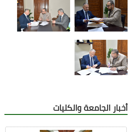
أخبار الجامعة والكليات