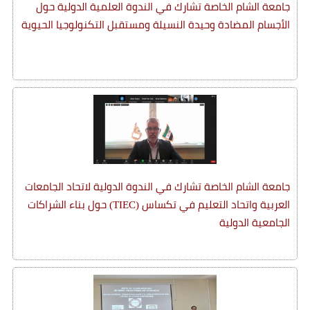
جامعة الشام الخاصة تشارك في الندوة العلمية الدولية حول
الأجسام المضادة وحيدة النسيلة ومستقبل التكنولوجيا الحيوية
جامعة الشام الخاصة تشارك في الندوة الدولية لاتحاد الجامعات
العربية واتحاد التعليم في تكساس (TIEC) حول بناء الشراكات
الجامعية الدولية