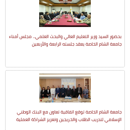
بحضور السيد وزير التعليم العالي والبحث العلمي.. مجلس أمناء
جامعة الشام الخاصة يعقد جلسته الرابعة والأربعين
جامعة الشام الخاصة توقع اتفاقية تعاون مع البنك الوطني
الإسلامي لتدريب الطلاب والخريجين وتعزيز الشراكة العملية