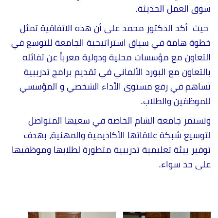
سوق العمل الحديثة.
حيث أكد الدكتور محمد على أن هذه الاتفاقية تمثل
خطوة هامة في سياق استراتيجية الجامعة للتوسع في
التعاون مع مؤسسات محلية ودولية معرباً عن تفائله
بالتعاون مع البورد الألماني في تقديم برامج تدريبية
تساهم في رفع مستوى الأداء الشخصي و المؤسسي
للموظفين والطلاب.
وتستمر جامعة الشام الخاصة في سعيها المتواصل
لتوسيع شبكة علاقاتها الأكاديمية والمهنية، بهدف
توفير بيئة تعليمية تدريبية متطورة لطلابها وموظفيها
على حد سواء.