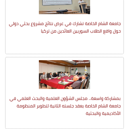
جامعة الشام الخاصة تشارك في عرض نتائج مشروع بحثي دولي
حول واقع الطلاب السوريين العائدين من تركيا
بمشاركة واسعة.. مجلس الشؤون العلمية والبحث العلمي في
جامعة الشام الخاصة يعقد جلسته الثانية لتطوير المنظومة
الأكاديمية والبحثية