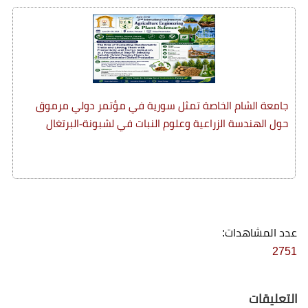
جامعة الشام الخاصة تمثل سورية في مؤتمر دولي مرموق
حول الهندسة الزراعية وعلوم النبات في لشبونة-البرتغال
عدد المشاهدات:
2751
التعليقات