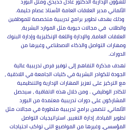
للشؤون الإدارية الدكتور عادل حديدي ومثل البورد
الألماني مدير العلاقات العامة الأستاذ عصام حليمة.
وذلك بهدف تطوير برامج تدريبية متخصصة للموظفين
والطلاب في مجالات حيوية مثل الموارد البشرية،
العلاقات العامة، والإدارة واللغة الإنكليزية وإدارة البنوك
ومهارات التواصل والذكاء الاصطناعي وغيرها من
الدورات.
تهدف مذكرة التفاهم إلى توفير فرص تدريبية عالية
الجودة للكوادر البشرية في كليات الجامعة في اللاذقية ،
مع التركيز على تعزيز المهارات الإدارية والتنظيمية
للكادر الوظيفي . ومن خلال هذه الاتفاقية ، سيحصل
المشاركون على دورات تدريبية معتمدة من البورد
الألماني، تتضمن برامج تدريبية متطورة في مجالات مثل
تطوير القيادة، إدارة التغيير، استراتيجيات التواصل
المؤسسي، وغيرها من المواضيع التي تواكب احتياجات