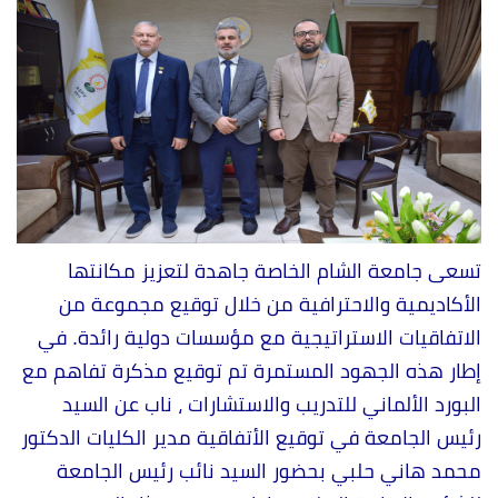
تسعى جامعة الشام الخاصة جاهدة لتعزيز مكانتها
الأكاديمية والاحترافية من خلال توقيع مجموعة من
الاتفاقيات الاستراتيجية مع مؤسسات دولية رائدة. في
إطار هذه الجهود المستمرة تم توقيع مذكرة تفاهم مع
البورد الألماني للتدريب والاستشارات ، ناب عن السيد
رئيس الجامعة في توقيع الأتفاقية مدير الكليات الدكتور
محمد هاني حلبي بحضور السيد نائب رئيس الجامعة