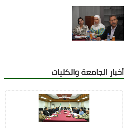
أخبار الجامعة والكليات