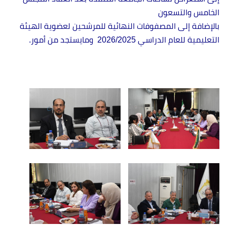
الخامس والتسعون
بالإضافة إلى المصفوفات النهائية للمرشحين لعضوية الهيئة
التعليمية للعام الدراسي 2026/2025 ومايستجد من أمور.