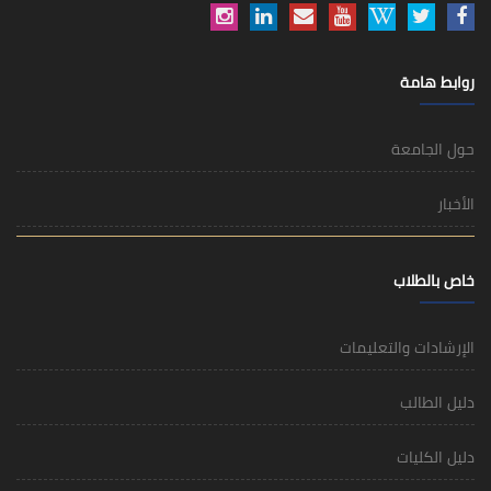
روابط هامة
حول الجامعة
الأخبار
خاص بالطلاب
الإرشادات والتعليمات
دليل الطالب
دليل الكليات