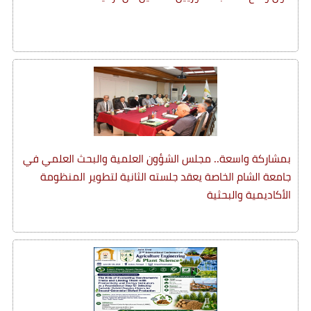
بمشاركة واسعة.. مجلس الشؤون العلمية والبحث العلمي في
جامعة الشام الخاصة يعقد جلسته الثانية لتطوير المنظومة
الأكاديمية والبحثية