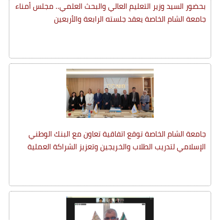
بحضور السيد وزير التعليم العالي والبحث العلمي.. مجلس أمناء
جامعة الشام الخاصة يعقد جلسته الرابعة والأربعين
جامعة الشام الخاصة توقع اتفاقية تعاون مع البنك الوطني
الإسلامي لتدريب الطلاب والخريجين وتعزيز الشراكة العملية