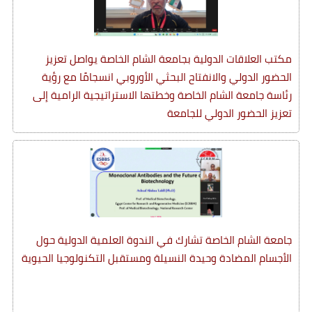
مكتب العلاقات الدولية بجامعة الشام الخاصة يواصل تعزيز
الحضور الدولي والانفتاح البحثي الأوروبي انسجامًا مع رؤية
رئاسة جامعة الشام الخاصة وخطتها الاستراتيجية الرامية إلى
تعزيز الحضور الدولي للجامعة
جامعة الشام الخاصة تشارك في الندوة العلمية الدولية حول
الأجسام المضادة وحيدة النسيلة ومستقبل التكنولوجيا الحيوية