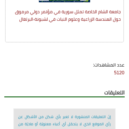
جامعة الشام الخاصة تمثل سورية في مؤتمر دولي مرموق
حول الهندسة الزراعية وعلوم النبات في لشبونة-البرتغال
عدد المشاهدات:
5120
التعليقات
إنّ التعليقات المنشورة لا تعبر بأي شكل من الأشكال عن
رأي الموقع الذي لا يتحمّل أي أعباء معنويّة أو ماديّة من