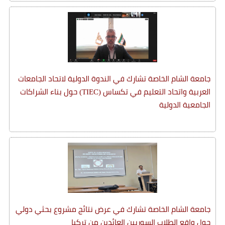
جامعة الشام الخاصة تشارك في الندوة الدولية لاتحاد الجامعات
العربية واتحاد التعليم في تكساس (TIEC) حول بناء الشراكات
الجامعية الدولية
جامعة الشام الخاصة تشارك في عرض نتائج مشروع بحثي دولي
حول واقع الطلاب السوريين العائدين من تركيا