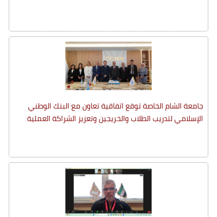
جامعة الشام الخاصة توقع اتفاقية تعاون مع البنك الوطني
الإسلامي لتدريب الطلاب والخريجين وتعزيز الشراكة العملية