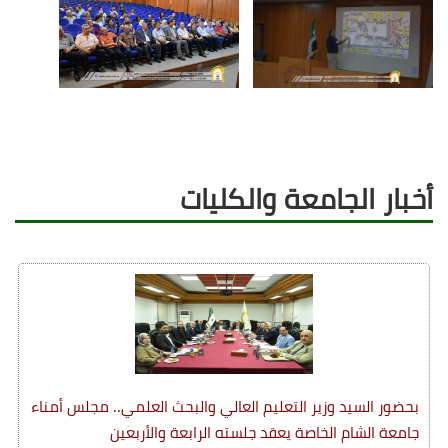
أخبار الجامعة والكليات
بحضور السيد وزير التعليم العالي والبحث العلمي.. مجلس أمناء
جامعة الشام الخاصة يعقد جلسته الرابعة والأربعين