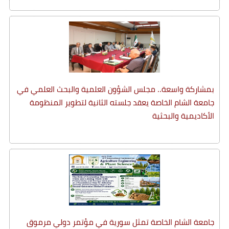
بمشاركة واسعة.. مجلس الشؤون العلمية والبحث العلمي في
جامعة الشام الخاصة يعقد جلسته الثانية لتطوير المنظومة
الأكاديمية والبحثية
جامعة الشام الخاصة تمثل سورية في مؤتمر دولي مرموق