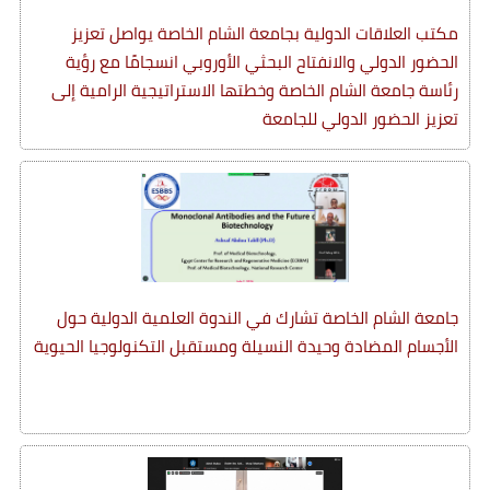
مكتب العلاقات الدولية بجامعة الشام الخاصة يواصل تعزيز
الحضور الدولي والانفتاح البحثي الأوروبي انسجامًا مع رؤية
رئاسة جامعة الشام الخاصة وخطتها الاستراتيجية الرامية إلى
تعزيز الحضور الدولي للجامعة
جامعة الشام الخاصة تشارك في الندوة العلمية الدولية حول
الأجسام المضادة وحيدة النسيلة ومستقبل التكنولوجيا الحيوية