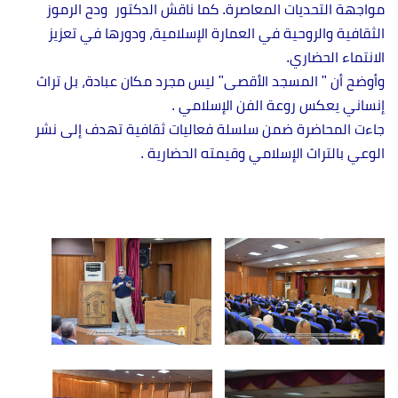
مواجهة التحديات المعاصرة. كما ناقش الدكتور ودح الرموز
الثقافية والروحية في العمارة الإسلامية، ودورها في تعزيز
الانتماء الحضاري.
وأوضح أن " المسجد الأقصى" ليس مجرد مكان عبادة، بل تراث
إنساني يعكس روعة الفن الإسلامي .
جاءت المحاضرة ضمن سلسلة فعاليات ثقافية تهدف إلى نشر
الوعي بالتراث الإسلامي وقيمته الحضارية .