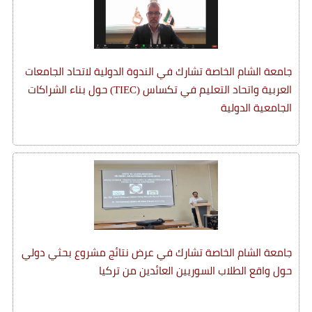
جامعة الشام الخاصة تشارك في الندوة الدولية لاتحاد الجامعات
العربية واتحاد التعليم في تكساس (TIEC) حول بناء الشراكات
الجامعية الدولية
جامعة الشام الخاصة تشارك في عرض نتائج مشروع بحثي دولي
حول واقع الطلاب السوريين العائدين من تركيا