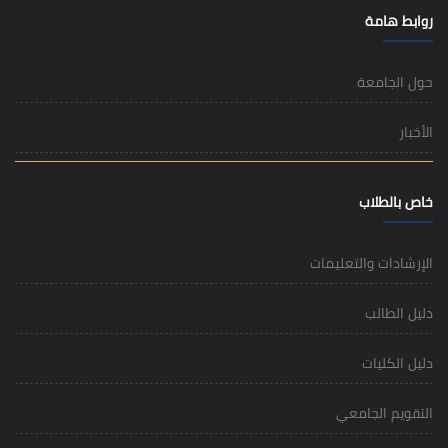
روابط هامة
حول الجامعة
الأخبار
خاص بالطلاب
الإرشادات والتعليمات
دليل الطالب
دليل الكليات
التقويم الجامعي