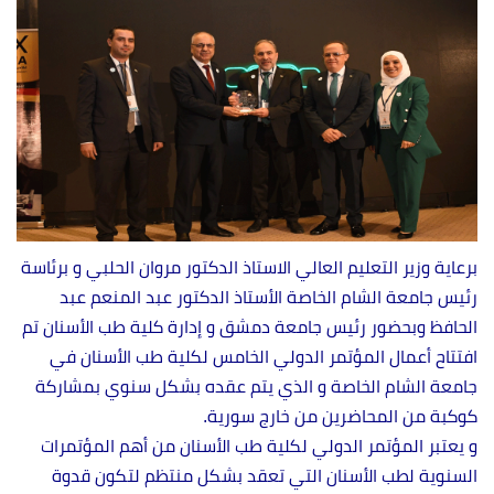
برعاية وزير التعليم العالي الاستاذ الدكتور مروان الحلبي و برئاسة
رئيس جامعة الشام الخاصة الأستاذ الدكتور عبد المنعم عبد
الحافظ وبحضور رئيس جامعة دمشق و إدارة كلية طب الأسنان تم
افتتاح أعمال المؤتمر الدولي الخامس لكلية طب الأسنان في
جامعة الشام الخاصة و الذي يتم عقده بشكل سنوي بمشاركة
كوكبة من المحاضرين من خارج سورية.
و يعتبر المؤتمر الدولي لكلية طب الأسنان من أهم المؤتمرات
السنوية لطب الأسنان التي تعقد بشكل منتظم لتكون قدوة