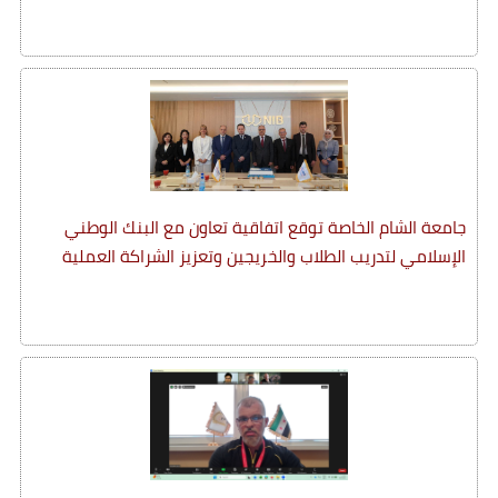
جامعة الشام الخاصة توقع اتفاقية تعاون مع البنك الوطني
الإسلامي لتدريب الطلاب والخريجين وتعزيز الشراكة العملية