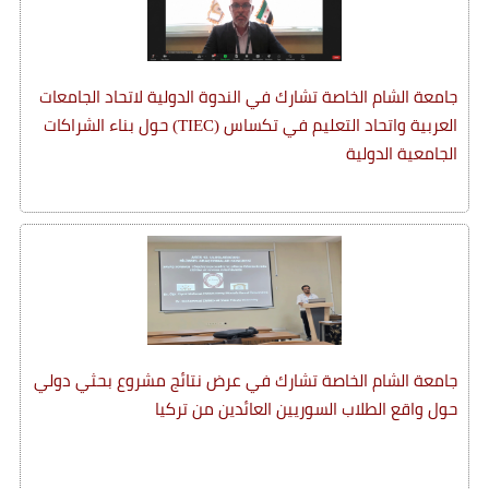
جامعة الشام الخاصة تشارك في الندوة الدولية لاتحاد الجامعات
العربية واتحاد التعليم في تكساس (TIEC) حول بناء الشراكات
الجامعية الدولية
جامعة الشام الخاصة تشارك في عرض نتائج مشروع بحثي دولي
حول واقع الطلاب السوريين العائدين من تركيا