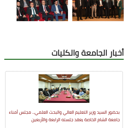
أخبار الجامعة والكليات
بحضور السيد وزير التعليم العالي والبحث العلمي.. مجلس أمناء
جامعة الشام الخاصة يعقد جلسته الرابعة والأربعين