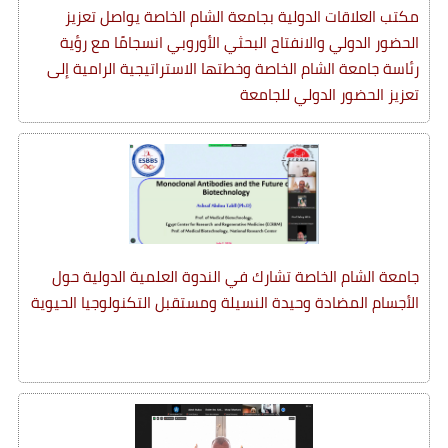
مكتب العلاقات الدولية بجامعة الشام الخاصة يواصل تعزيز
الحضور الدولي والانفتاح البحثي الأوروبي انسجامًا مع رؤية
رئاسة جامعة الشام الخاصة وخطتها الاستراتيجية الرامية إلى
تعزيز الحضور الدولي للجامعة
جامعة الشام الخاصة تشارك في الندوة العلمية الدولية حول
الأجسام المضادة وحيدة النسيلة ومستقبل التكنولوجيا الحيوية