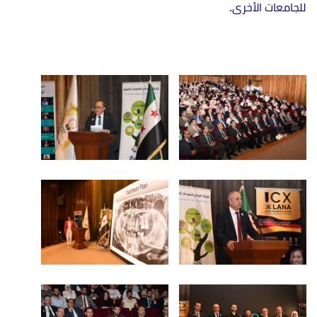
للجامعات الأخرى.