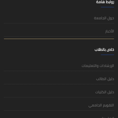
روابط هامة
حول الجامعة
الأخبار
خاص بالطلاب
الإرشادات والتعليمات
دليل الطالب
دليل الكليات
التقويم الجامعي