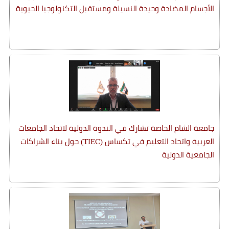
الأجسام المضادة وحيدة النسيلة ومستقبل التكنولوجيا الحيوية
جامعة الشام الخاصة تشارك في الندوة الدولية لاتحاد الجامعات
العربية واتحاد التعليم في تكساس (TIEC) حول بناء الشراكات
الجامعية الدولية