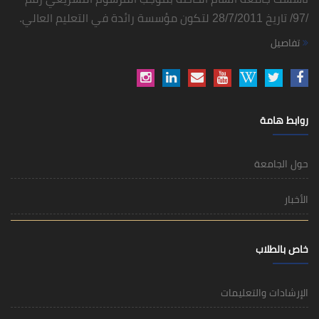
/97/ تاريخ 28/7/2011 لتكون مؤسسة رائدة في التعليم العالي.
تفاصيل
روابط هامة
حول الجامعة
الأخبار
خاص بالطلاب
الإرشادات والتعليمات