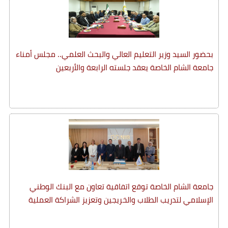
بحضور السيد وزير التعليم العالي والبحث العلمي.. مجلس أمناء
جامعة الشام الخاصة يعقد جلسته الرابعة والأربعين
جامعة الشام الخاصة توقع اتفاقية تعاون مع البنك الوطني
الإسلامي لتدريب الطلاب والخريجين وتعزيز الشراكة العملية