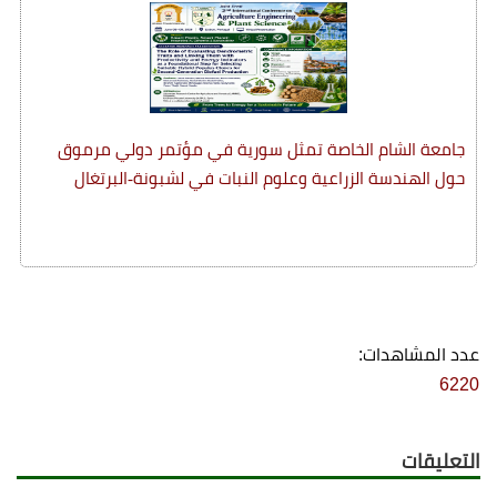
جامعة الشام الخاصة تمثل سورية في مؤتمر دولي مرموق
حول الهندسة الزراعية وعلوم النبات في لشبونة-البرتغال
عدد المشاهدات:
6220
التعليقات