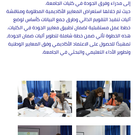
إلى مدراء وفرق الجودة في كليات الجامعة.
حيث تم خلالها استعراض المعايير الأكاديمية المطلوبة ومناقشة
آليات تنفيذ التقويم الذاتي وطرق جمع البيانات كأساس لوضع
خطط عمل مستقبلية لضمان تطبيق معايير الجودة في الكليات.
هذه الخطوة تأتي ضمن خطة شاملة لتطوير آليات ضمان الجودة،
تمهيدًا للحصول على الاعتماد الأكاديمي وفق المعايير الوطنية
وتطوير الأداء التعليمي والبحثي في الجامعة.