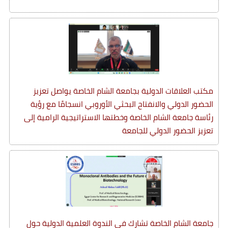
مكتب العلاقات الدولية بجامعة الشام الخاصة يواصل تعزيز
الحضور الدولي والانفتاح البحثي الأوروبي انسجامًا مع رؤية
رئاسة جامعة الشام الخاصة وخطتها الاستراتيجية الرامية إلى
تعزيز الحضور الدولي للجامعة
جامعة الشام الخاصة تشارك في الندوة العلمية الدولية حول