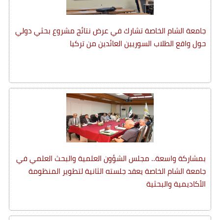
جامعة الشام الخاصة تشارك في عرض نتائج مشروع بحثي دولي
حول واقع الطلاب السوريين العائدين من تركيا
بمشاركة واسعة.. مجلس الشؤون العلمية والبحث العلمي في
جامعة الشام الخاصة يعقد جلسته الثانية لتطوير المنظومة
الأكاديمية والبحثية