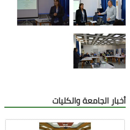
أخبار الجامعة والكليات