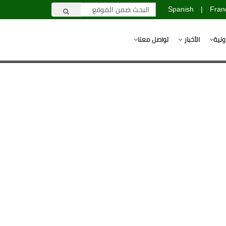
Spanish
|
Fran
ونية
الأخبار
تواصل معنا