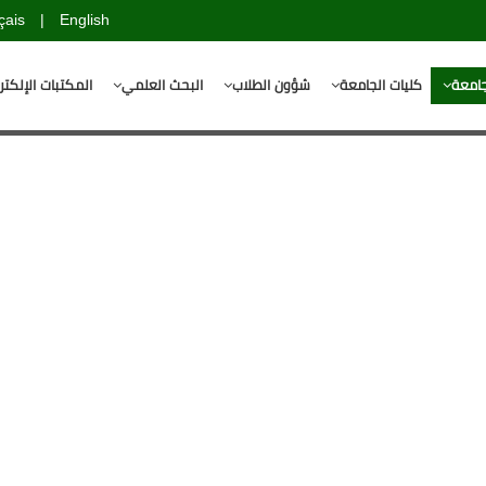
çais
|
English
جامعة
كليات الجامعة
شؤون الطلاب
البحث العلمي
المكتبات الإلكتر