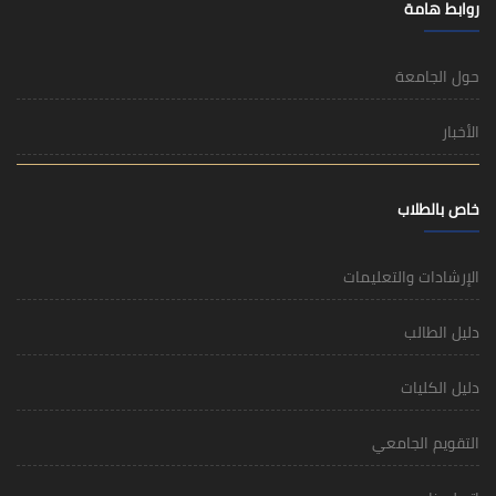
روابط هامة
حول الجامعة
الأخبار
خاص بالطلاب
الإرشادات والتعليمات
دليل الطالب
دليل الكليات
التقويم الجامعي