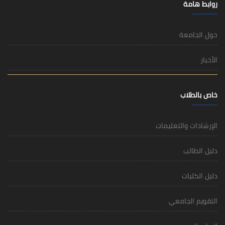
روابط هامة
حول الجامعة
الأخبار
خاص بالطلاب
الإرشادات والتعليمات
دليل الطالب
دليل الكليات
التقويم الجامعي