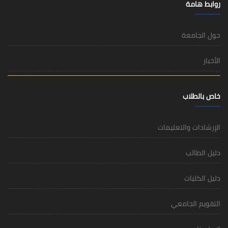
روابط هامة
حول الجامعة
الأخبار
خاص بالطلاب
الإرشادات والتعليمات
دليل الطالب
دليل الكليات
التقويم الجامعي