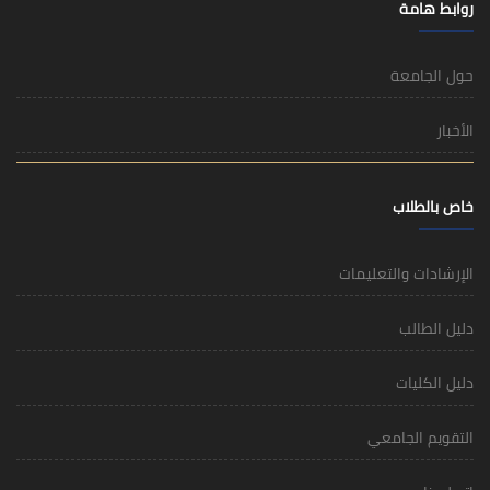
روابط هامة
حول الجامعة
الأخبار
خاص بالطلاب
الإرشادات والتعليمات
دليل الطالب
دليل الكليات
التقويم الجامعي