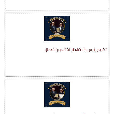
تكريم رئيس وأعضاء لجنة تسييرالأعمال