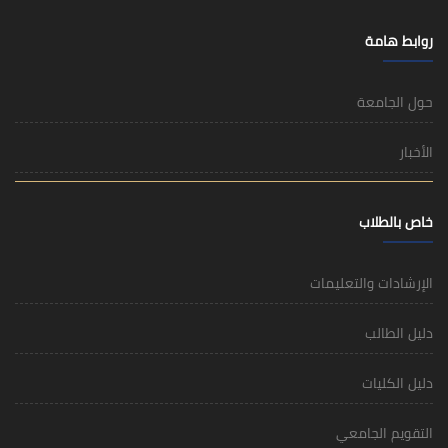
روابط هامة
حول الجامعة
الأخبار
خاص بالطلاب
الإرشادات والتعليمات
دليل الطالب
دليل الكليات
التقويم الجامعي