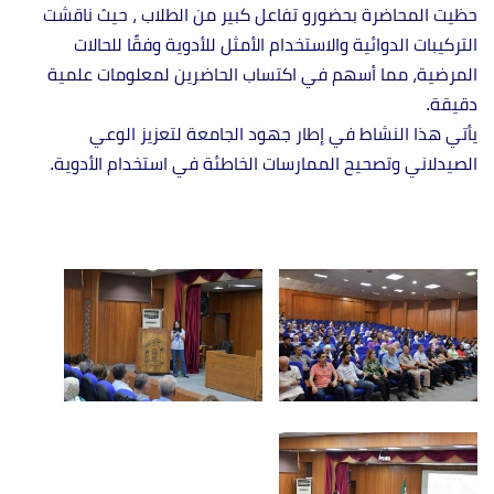
حظيت المحاضرة بحضورو تفاعل كبير من الطلاب ، حيث ناقشت
التركيبات الدوائية والاستخدام الأمثل للأدوية وفقًا للحالات
المرضية، مما أسهم في اكتساب الحاضرين لمعلومات علمية
دقيقة.
يأتي هذا النشاط في إطار جهود الجامعة لتعزيز الوعي
الصيدلاني وتصحيح الممارسات الخاطئة في استخدام الأدوية.