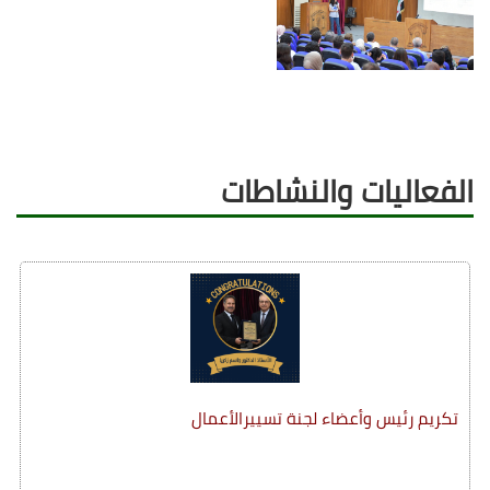
الفعاليات والنشاطات
تكريم رئيس وأعضاء لجنة تسييرالأعمال