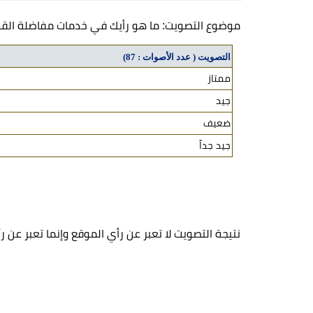
موضوع التصويت: ما هو رأيك في خدمات مفاضلة القب
التصويت ( عدد الأصوات : 87)
ممتاز
جيد
ضعيف
جيد جداً
نتيجة التصويت لا تعبر عن رأي الموقع وإنما تعبر عن رأ