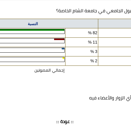
ول الجامعي في جامعة الشام الخاصة؟
النسبة
82 %
11 %
3 %
2 %
إجمالي المصوتين
ي الزوار والأعضاء فيه
:: عودة ::