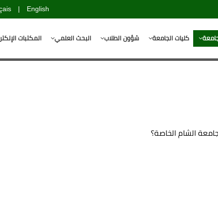
çais
|
English
جامعة
كليات الجامعة
شؤون الطلاب
البحث العلمي
المكتبات الإلكتر
امعة الشام الخاصة؟