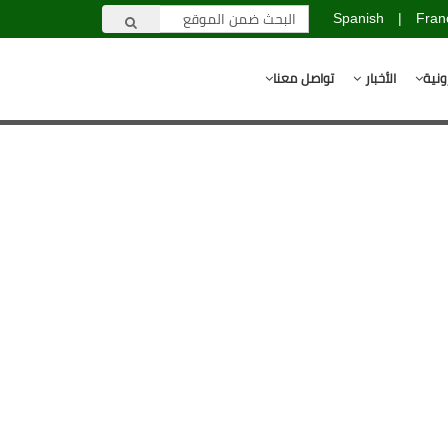
Spanish
|
Fran
ونية
الأخبار
تواصل معنا